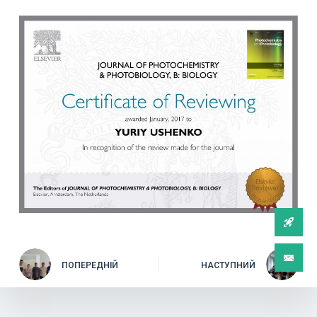
ПОПЕРЕДНІЙ
НАСТУПНИЙ