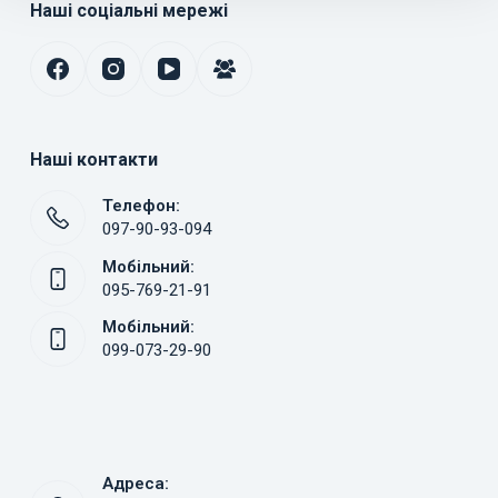
Наші соціальні мережі
Наші контакти
Телефон:
097-90-93-094
Мобільний:
095-769-21-91
Мобільний:
099-073-29-90
Адреса: