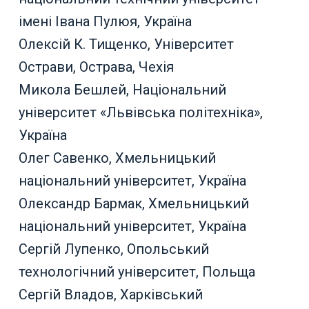
імені Івана Пулюя, Україна
Олексій К. Тищенко, Університет
Острави, Острава, Чехія
Микола Бешлей, Національний
університет «Львівська політехніка»,
Україна
Олег Савенко, Хмельницький
національний університет, Україна
Олександр Бармак, Хмельницький
національний університет, Україна
Сергій Лупенко, Опольський
технологічний університет, Польща
Сергій Владов, Харківський