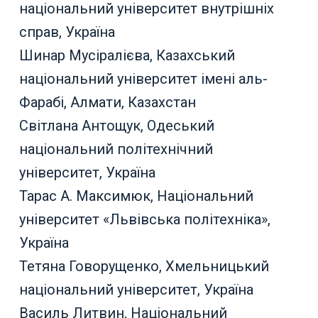
національний університет внутрішніх
справ, Україна
Шинар Мусіралієва, Казахський
національний університет імені аль-
Фарабі, Алмати, Казахстан
Світлана Антощук, Одеський
національний політехнічний
університет, Україна
Тарас А. Максимюк, Національний
університет «Львівська політехніка»,
Україна
Тетяна Говорущенко, Хмельницький
національний університет, Україна
Василь Литвин, Національний