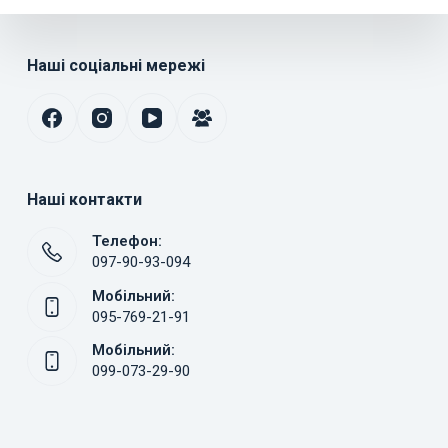
Наші соціальні мережі
Наші контакти
Телефон:
097-90-93-094
Мобільний:
095-769-21-91
Мобільний:
099-073-29-90