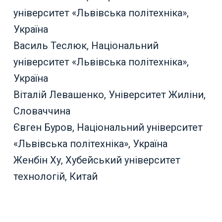
університет «Львівська політехніка»,
Україна
Василь Теслюк, Національний
університет «Львівська політехніка»,
Україна
Віталій Левашенко, Університет Жиліни,
Словаччина
Євген Буров, Національний університет
«Львівська політехніка», Україна
Женбін Ху, Хубейський університет
технологій, Китай