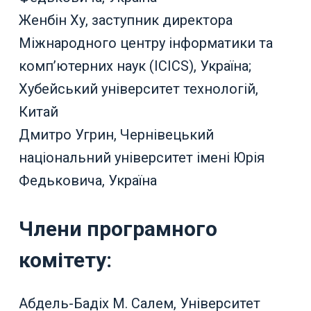
Женбін Ху, заступник директора
Міжнародного центру інформатики та
комп’ютерних наук (ICICS), Україна;
Хубейський університет технологій,
Китай
Дмитро Угрин, Чернівецький
національний університет імені Юрія
Федьковича, Україна
Члени програмного
комітету:
Абдель-Бадіх М. Салем, Університет