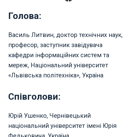
Голова:
Василь Литвин, доктор технічних наук,
професор, заступник завідувача
кафедри інформаційних систем та
мереж, Національний університет
«Львівська політехніка», Україна
Співголови:
Юрій Ушенко, Чернівецький
національний університет імені Юрія
Федьковича, Україна