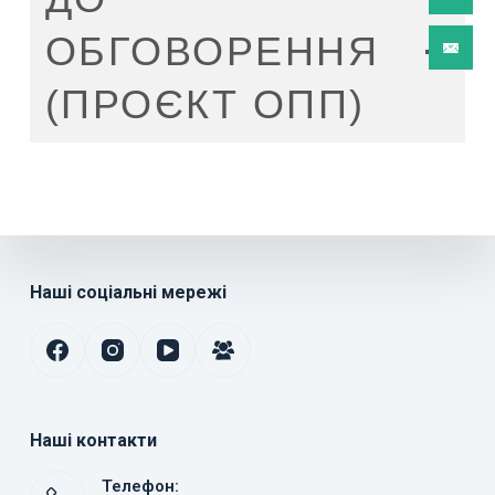
ОБГОВОРЕННЯ
(ПРОЄКТ ОПП)
Наші соціальні мережі
Наші контакти
Телефон: