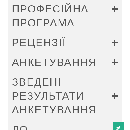
ПРОФЕСІЙНА
ПРОГРАМА
РЕЦЕНЗІЇ
АНКЕТУВАННЯ
ЗВЕДЕНІ
РЕЗУЛЬТАТИ
АНКЕТУВАННЯ
ДО