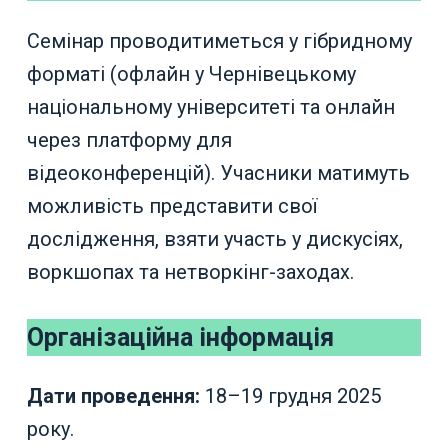
Семінар проводитиметься у гібридному
форматі (офлайн у Чернівецькому
національному університеті та онлайн
через платформу для
відеоконференцій). Учасники матимуть
можливість представити свої
дослідження, взяти участь у дискусіях,
воркшопах та нетворкінг-заходах.
Організаційна інформація
Дати проведення:
18–19 грудня 2025
року.