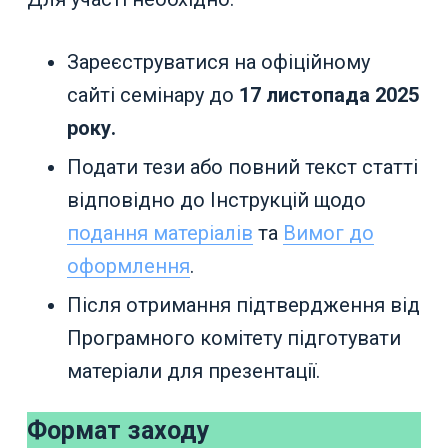
Зареєструватися на офіційному
сайті семінару до
17 листопада 2025
року.
Подати тези або повний текст статті
відповідно до Інструкцій щодо
подання матеріалів
та
Вимог до
оформлення
.
Після отримання підтвердження від
Програмного комітету підготувати
матеріали для презентації.
Формат заходу