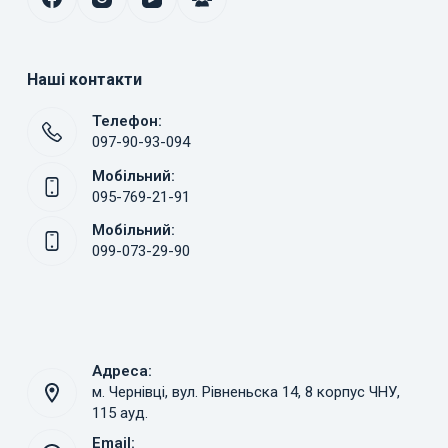
Наші контакти
Телефон:
097-90-93-094
Мобільний:
095-769-21-91
Мобільний:
099-073-29-90
Адреса:
м. Чернівці, вул. Рівненьска 14, 8 корпус ЧНУ,
115 ауд.
Email: