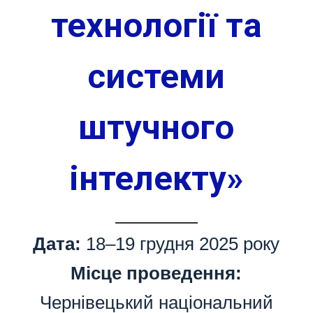
технології та
системи
штучного
інтелекту»
Дата:
18–19 грудня 2025 року
Місце проведення:
Чернівецький національний