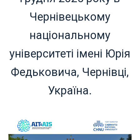
Чернівецькому
національному
університеті імені Юрія
Федьковича, Чернівці,
Україна.