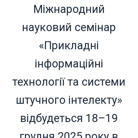
Міжнародний
науковий семінар
«Прикладні
інформаційні
технології та системи
штучного інтелекту»
відбудеться 18–19
грудня 2025 року в