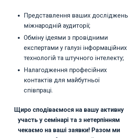
Представлення ваших досліджень
міжнародній аудиторії;
Обміну ідеями з провідними
експертами у галузі інформаційних
технологій та штучного інтелекту;
Налагодження професійних
контактів для майбутньої
співпраці.
Щиро сподіваємося на вашу активну
участь у семінарі та з нетерпінням
чекаємо на ваші заявки! Разом ми