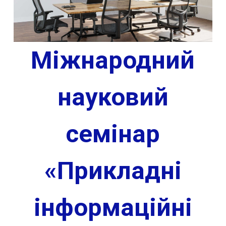
Міжнародний
науковий
семінар
«Прикладні
інформаційні