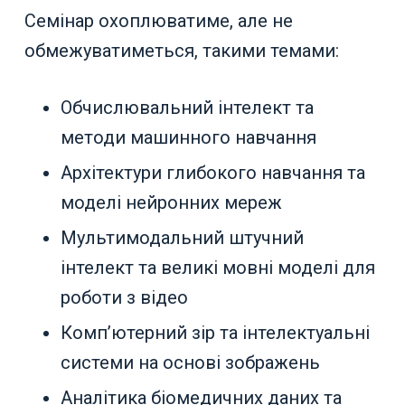
Семінар охоплюватиме, але не
обмежуватиметься, такими темами:
Обчислювальний інтелект та
методи машинного навчання
Архітектури глибокого навчання та
моделі нейронних мереж
Мультимодальний штучний
інтелект та великі мовні моделі для
роботи з відео
Комп’ютерний зір та інтелектуальні
системи на основі зображень
Аналітика біомедичних даних та