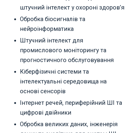
штучний інтелект у охороні здоров’я
Обробка біосигналів та
нейроінформатика
Штучний інтелект для
промислового моніторингу та
прогностичного обслуговування
Кіберфізичні системи та
інтелектуальні середовища на
основі сенсорів
Інтернет речей, периферійний ШІ та
цифрові двійники
Обробка великих даних, інженерія