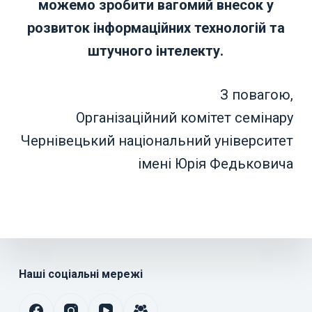
можемо зробити вагомий внесок у
розвиток інформаційних технологій та
штучного інтелекту.
З повагою,
Організаційний комітет семінару
Чернівецький національний університет
імені Юрія Федьковича
Наші соціальні мережі