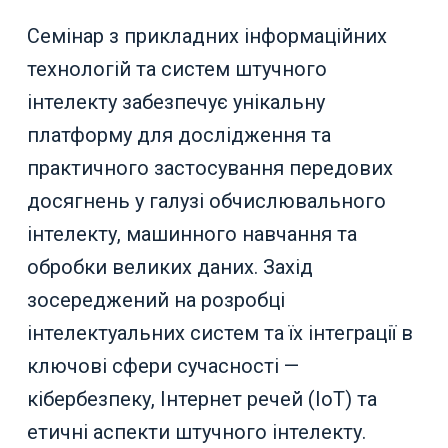
Семінар з прикладних інформаційних
технологій та систем штучного
інтелекту забезпечує унікальну
платформу для дослідження та
практичного застосування передових
досягнень у галузі обчислювального
інтелекту, машинного навчання та
обробки великих даних. Захід
зосереджений на розробці
інтелектуальних систем та їх інтеграції в
ключові сфери сучасності —
кібербезпеку, Інтернет речей (IoT) та
етичні аспекти штучного інтелекту.