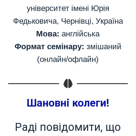
університет імені Юрія
Федьковича, Чернівці, Україна
Мова:
англійська
Формат семінару:
змішаний
(онлайн/офлайн)
Шановні колеги!
Раді повідомити, що