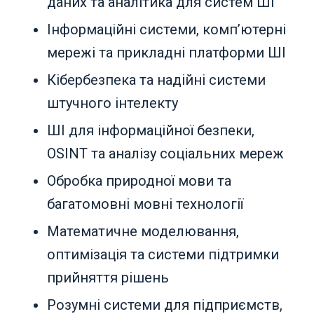
даних та аналітика для систем ШІ
Інформаційні системи, комп’ютерні
мережі та прикладні платформи ШІ
Кібербезпека та надійні системи
штучного інтелекту
ШІ для інформаційної безпеки,
OSINT та аналізу соціальних мереж
Обробка природної мови та
багатомовні мовні технології
Математичне моделювання,
оптимізація та системи підтримки
прийняття рішень
Розумні системи для підприємств,