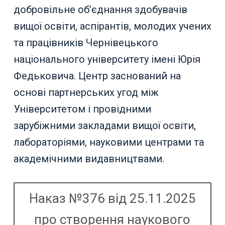
добровільне об’єднання здобувачів
вищої освіти, аспірантів, молодих учених
та працівників Чернівецького
національного університету імені Юрія
Федьковича. Центр заснований на
основі партнерських угод між
Університетом і провідними
зарубіжними закладами вищої освіти,
лабораторіями, науковими центрами та
академічними видавництвами.
Наказ №376 від 25.11.2025
про створення наукового