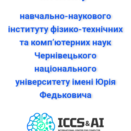
навчально-наукового
інституту фізико-технічних
та комп’ютерних наук
Чернівецького
національного
університету імені Юрія
Федьковича