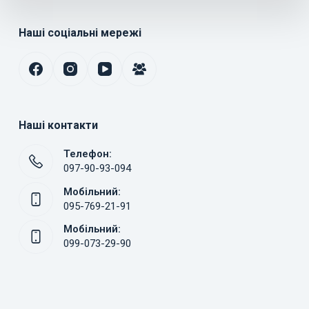
Наші соціальні мережі
Наші контакти
Телефон:
097-90-93-094
Мобільний:
095-769-21-91
Мобільний:
099-073-29-90