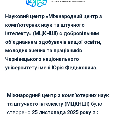
Науковий центр «Міжнародний центр з
комп’ютерних наук та штучного
інтелекту» (МЦКНШІ) є добровільним
об’єднанням здобувачів вищої освіти,
молодих вчених та працівників
Чернівецького національного
університету імені Юрія Федьковича.
Міжнародний центр з комп’ютерних наук
та штучного інтелекту (МЦКНШІ)
було
створено
25 листопада 2025 року
як