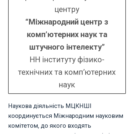
центру
“Міжнародний центр з
комп’ютерних наук та
штучного інтелекту”
НН інституту фізико-
технічних та комп’ютерних
наук
Наукова діяльність МЦКНШІ
координується Міжнародним науковим
комітетом, до якого входять