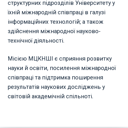
структурних підрозділів Університету у
їхній міжнародній співпраці в галузі
інформаційних технологій; а також
здійснення міжнародної науково-
технічної діяльності.
Місією МЦКНШІ є сприяння розвитку
науки й освіти, посилення міжнародної
співпраці та підтримка поширення
результатів наукових досліджень у
світовій академічній спільноті.