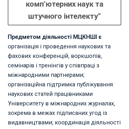
комп’ютерних наук та
штучного інтелекту”
Предметом діяльності МЦКНШІ є
організація і проведення наукових та
фахових конференцій, воркшопів,
семінарів і тренінгів у співпраці з
міжнародними партнерами;
організаційна підтримка публікування
наукових статей працівниками
Університету в міжнародних журналах,
зокрема в межах підписаних угод із
видавництвами; координація діяльності