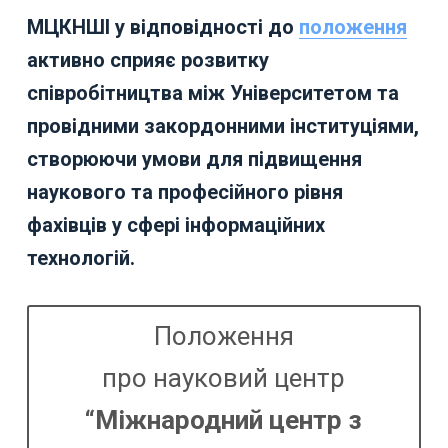
МЦКНШІ у відповідності до
положення
активно сприяє розвитку
співробітництва між Університетом та
провідними закордонними інституціями,
створюючи умови для підвищення
наукового та професійного рівня
фахівців у сфері інформаційних
технологій.
Положення
про науковий центр
“Міжнародний центр з