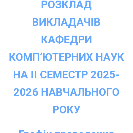
РОЗКЛАД
ВИКЛАДАЧІВ
КАФЕДРИ
КОМП’ЮТЕРНИХ НАУК
НА
ІI СЕМЕСТР 2025-
2026 НАВЧАЛЬНОГО
РОКУ