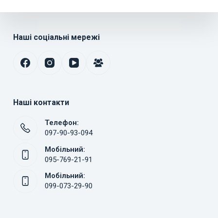
Наші соціальні мережі
Наші контакти
Телефон:
097-90-93-094
Мобільний:
095-769-21-91
Мобільний:
099-073-29-90