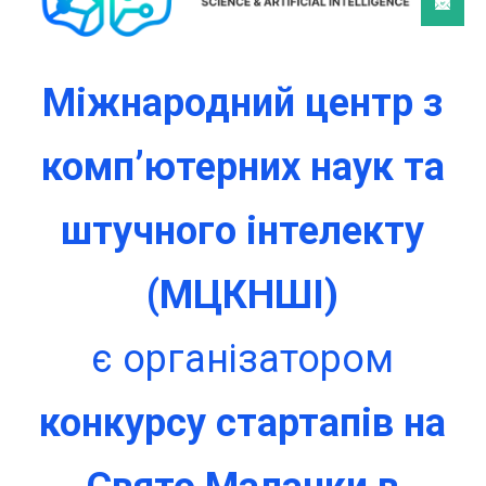
Міжнародний центр з
комп’ютерних наук та
штучного інтелекту
(МЦКНШІ)
є організатором
конкурсу стартапів на