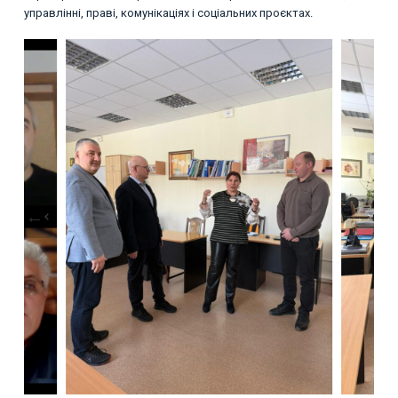
управлінні, праві, комунікаціях і соціальних проєктах.