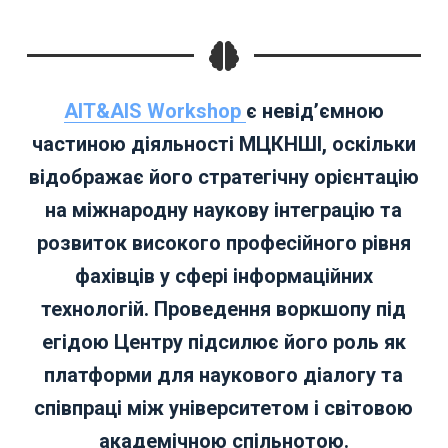
AIT&AIS Workshop
є невід’ємною
частиною діяльності МЦКНШІ, оскільки
відображає його стратегічну орієнтацію
на міжнародну наукову інтеграцію та
розвиток високого професійного рівня
фахівців у сфері інформаційних
технологій. Проведення воркшопу під
егідою Центру підсилює його роль як
платформи для наукового діалогу та
співпраці між університетом і світовою
академічною спільнотою.