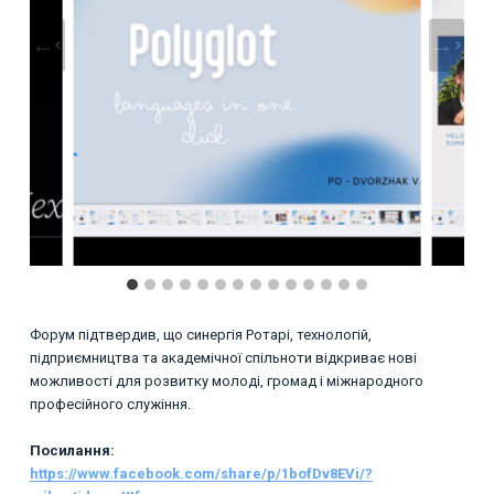
Форум підтвердив, що синергія Ротарі, технологій,
підприємництва та академічної спільноти відкриває нові
можливості для розвитку молоді, громад і міжнародного
професійного служіння.
Посилання:
https://www.facebook.com/share/p/1bofDv8EVi/?