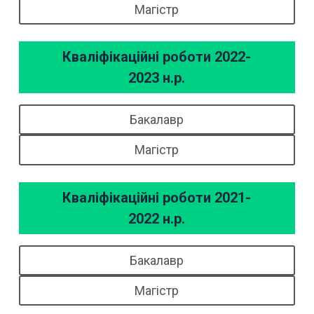
Магістр
Кваліфікаційні роботи 2022-
2023 н.р.
Бакалавр
Магістр
Кваліфікаційні роботи 2021-
2022 н.р.
Бакалавр
Магістр