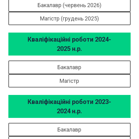
Бакалавр (червень 2026)
Магістр (грудень 2025)
Кваліфікаційні роботи 2024-
2025 н.р.
Бакалавр
Магістр
Кваліфікаційні роботи 2023-
2024 н.р.
Бакалавр