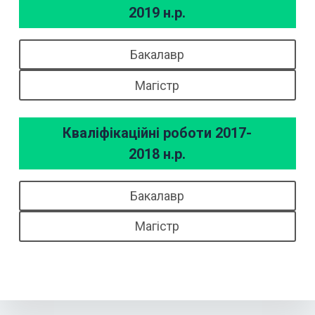
2019 н.р.
Бакалавр
Магістр
Кваліфікаційні роботи 2017-
2018 н.р.
Бакалавр
Магістр