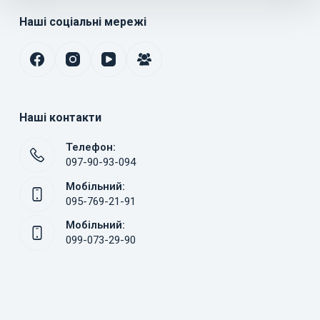
Наші соціальні мережі
Наші контакти
Телефон:
097-90-93-094
Мобільний:
095-769-21-91
Мобільний:
099-073-29-90