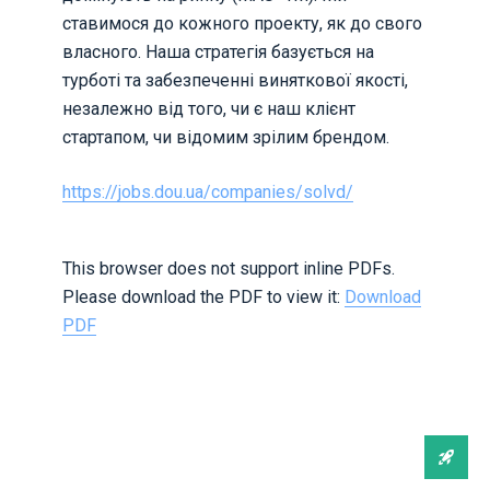
ставимося до кожного проекту, як до свого
власного. Наша стратегія базується на
турботі та забезпеченні виняткової якості,
незалежно від того, чи є наш клієнт
стартапом, чи відомим зрілим брендом.
https://jobs.dou.ua/companies/solvd/
This browser does not support inline PDFs.
Please download the PDF to view it:
Download
PDF