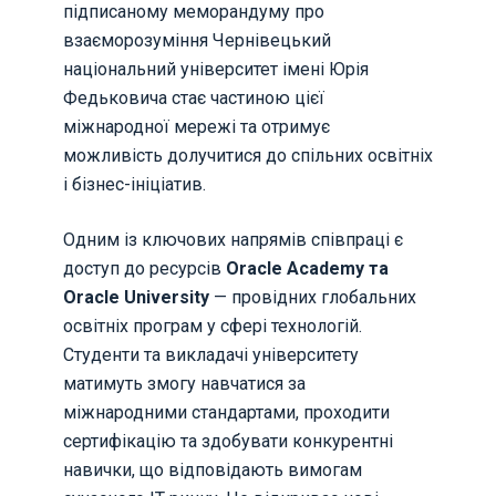
підписаному меморандуму про
взаєморозуміння Чернівецький
національний університет імені Юрія
Федьковича стає частиною цієї
міжнародної мережі та отримує
можливість долучитися до спільних освітніх
і бізнес-ініціатив.
Одним із ключових напрямів співпраці є
доступ до ресурсів
Oracle Academy та
Oracle University
— провідних глобальних
освітніх програм у сфері технологій.
Студенти та викладачі університету
матимуть змогу навчатися за
міжнародними стандартами, проходити
сертифікацію та здобувати конкурентні
навички, що відповідають вимогам