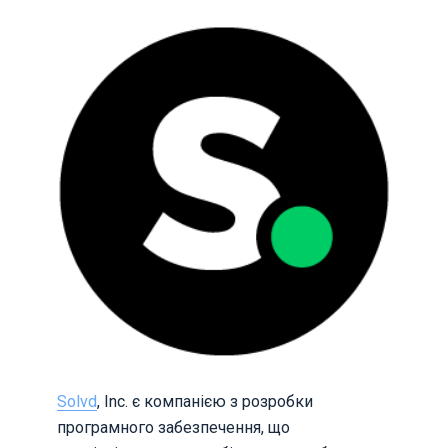
Solvd
, Inc. є компанією з розробки
програмного забезпечення, що