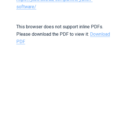
software/
This browser does not support inline PDFs.
Please download the PDF to view it:
Download
PDF