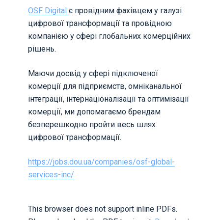
OSF Digital
є провідним фахівцем у галузі
цифрової трансформації та провідною
компанією у сфері глобальних комерційних
рішень.
Маючи досвід у сфері підключеної
комерції для підприємств, омніканальної
інтеграції, інтернаціоналізації та оптимізації
комерції, ми допомагаємо брендам
безперешкодно пройти весь шлях
цифрової трансформації.
https://jobs.dou.ua/companies/osf-global-
services-inc/
This browser does not support inline PDFs.