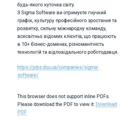
будь-якого куточка світу.
З Sigma Software ви отримуєте гнучкий
графік, культуру професійного зростання та
розвитку, сильну міжнародну команду,
всесвітньо відомих клієнтів, що працюють
в 10+ бізнес-доменах, різноманітність
технологій та відповідального роботодавця.
https://jobs.dou.ua/companies/sigma-
software/
This browser does not support inline PDFs.
Please download the PDF to view it:
Download
PDF