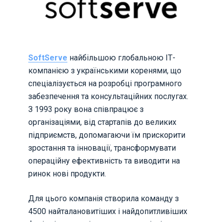
SoftServe
найбільшою глобальною ІТ-
компанією з українськими коренями, що
спеціалізується на розробці програмного
забезпечення та консультаційних послугах.
З 1993 року вона співпрацює з
організаціями, від стартапів до великих
підприємств, допомагаючи їм прискорити
зростання та інновації, трансформувати
операційну ефективність та виводити на
ринок нові продукти.
Для цього компанія створила команду з
4500 найталановитіших і найдопитливіших