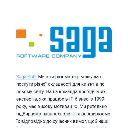
Saga Soft.
Ми створюємо та реалізуємо
послуги різної складності для клієнтів по
всьому світу. Наша команда досвідчених
експертів, яка працює в ІТ-бізнесі з 1999
року, має високу мотивацію. Ми ретельно
підбираємо наші технології та розширюємо
їх відповідно до сучасних вимог, щоб наші