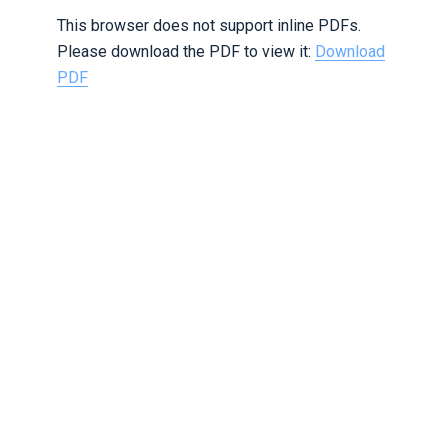
This browser does not support inline PDFs.
Please download the PDF to view it:
Download
PDF