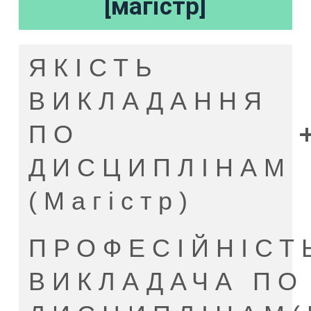
[магістр]
ЯКІСТЬ
ВИКЛАДАННЯ
ПО
ДИСЦИПЛІНАМ
(Магістр)
ПРОФЕСІЙНІСТ
ВИКЛАДАЧА ПО