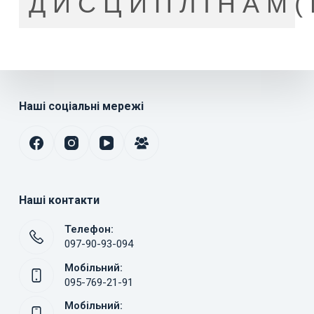
ДИСЦИПЛІНАМ(М
Наші соціальні мережі
Наші контакти
Телефон:
097-90-93-094
Мобільний:
095-769-21-91
Мобільний: