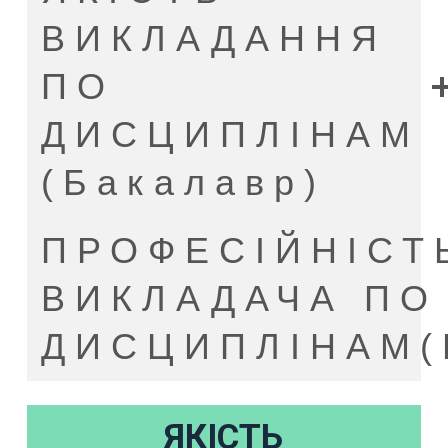
ВИКЛАДАННЯ
ПО
ДИСЦИПЛІНАМ
(Бакалавр)
ПРОФЕСІЙНІСТ
ВИКЛАДАЧА ПО
ДИСЦИПЛІНАМ(
ЯКІСТЬ