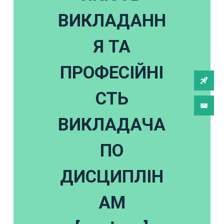
ВИКЛАДАНН
Я ТА
ПРОФЕСІЙНІ
СТЬ
ВИКЛАДАЧА
ПО
ДИСЦИПЛІН
АМ